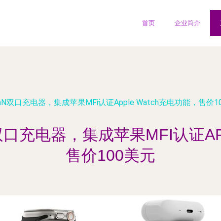
首页
企业简介
GaN双口充电器，集成苹果MFi认证Apple Watch充电功能，售价1
N双口充电器，集成苹果MFI认证AP
售价100美元