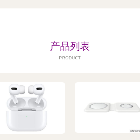
产品列表
PRODUCT