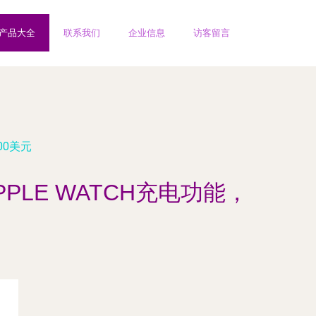
产品大全
联系我们
企业信息
访客留言
00美元
PLE WATCH充电功能，