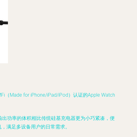
 iPhone/iPad/iPod）认证的Apple Watch
总输出功率的体积相比传统硅基充电器更为小巧紧凑，便
机，满足多设备用户的日常需求。