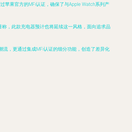
果官方的MFi认证，确保了与Apple Watch系列产
计著称，此款充电器预计也将延续这一风格，面向追求品
潮流，更通过集成MFi认证的细分功能，创造了差异化