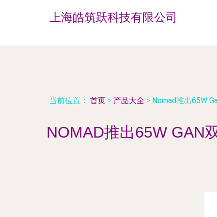
上海皓筑跃科技有限公司
当前位置：
首页
>
产品大全
>
Nomad推出65W 
NOMAD推出65W GA