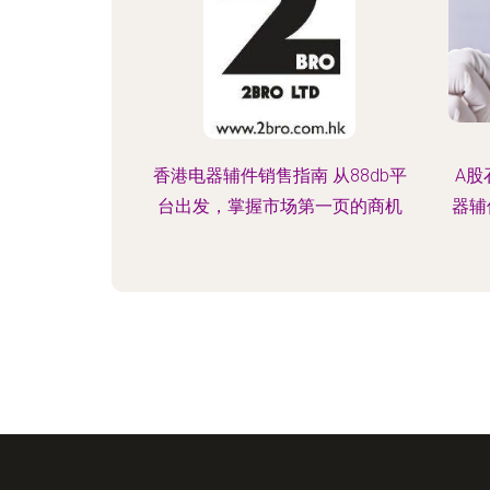
香港电器辅件销售指南 从88db平
A股
台出发，掌握市场第一页的商机
器辅